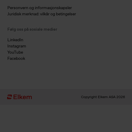
Personvern og informasjonskapsler
Juridisk merknad: vilkår og betingelser
Følg oss på sosiale medier
LinkedIn
Instagram
YouTube
Facebook
Copyright Elkem ASA 2026