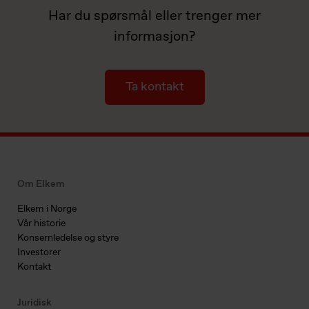
Har du spørsmål eller trenger mer
informasjon?
Ta kontakt
Om Elkem
Elkem i Norge
Vår historie
Konsernledelse og styre
Investorer
Kontakt
Juridisk