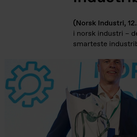
(Norsk Industri, 12
i norsk industri – 
smarteste industri