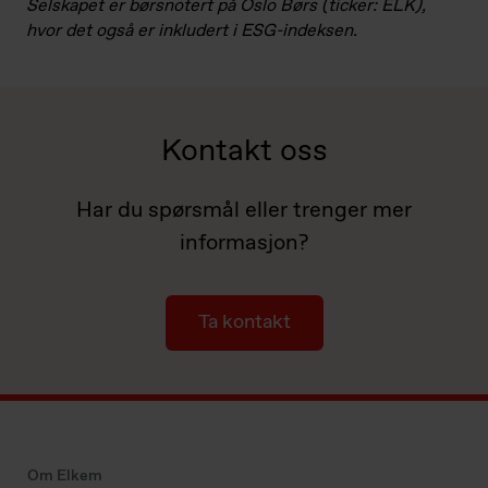
Selskapet er børsnotert på Oslo Børs (ticker: ELK),
hvor det også er inkludert i ESG-indeksen.
Kontakt oss
Har du spørsmål eller trenger mer
informasjon?
Ta kontakt
Om Elkem